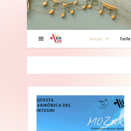
Inicio
Talle