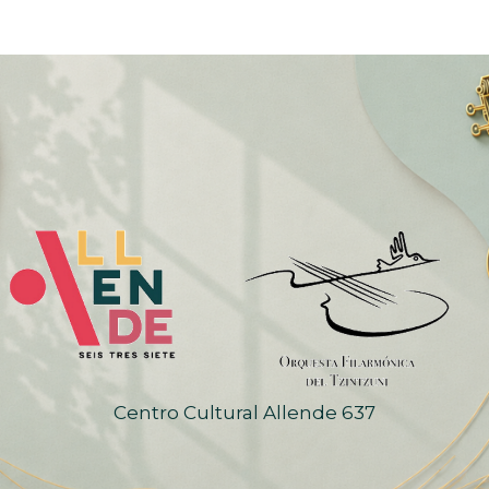
Centro Cultural Allende 637