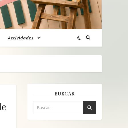
Actividades
BUSCAR
de