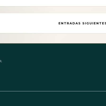
ENTRADAS SIGUIENTE
,