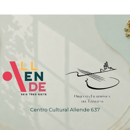
Centro Cultural Allende 637