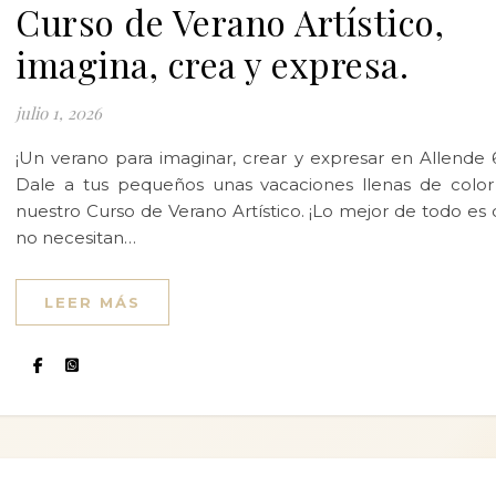
Curso de Verano Artístico,
imagina, crea y expresa.
julio 1, 2026
¡Un verano para imaginar, crear y expresar en Allende 
Dale a tus pequeños unas vacaciones llenas de colo
nuestro Curso de Verano Artístico. ¡Lo mejor de todo es
no necesitan…
LEER MÁS