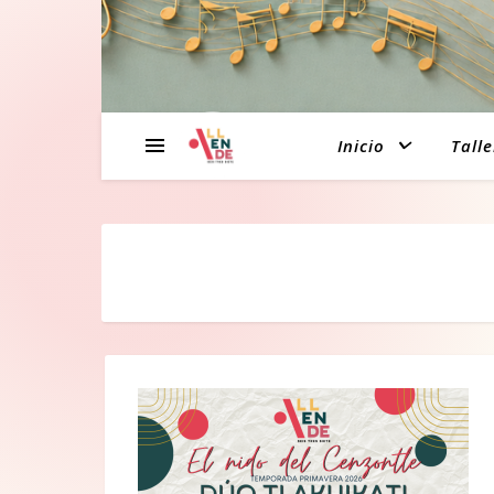
Inicio
Talle