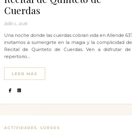
Cuerdas
julio 1, 2026
Una noche donde las cuerdas cobran vida en Allende 63
invitamos a sumergirte en la magia y la complicidad d
Recital de Quinteto de Cuerdas. Ven a disfrutar de
repertorio…
LEER MÁS
,
ACTIVIDADES
CURSOS