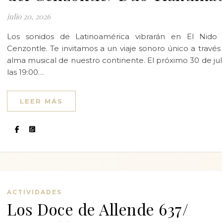
julio 20, 2026
Los sonidos de Latinoamérica vibrarán en El Nido 
Cenzontle. Te invitamos a un viaje sonoro único a través
alma musical de nuestro continente. El próximo 30 de jul
las 19:00…
LEER MÁS
ACTIVIDADES
Los Doce de Allende 637/